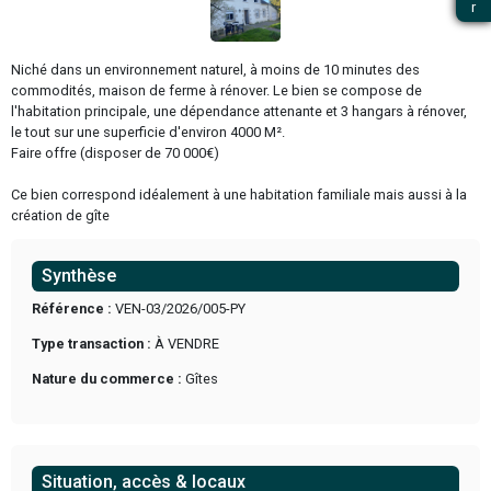
Precedent
Niché dans un environnement naturel, à moins de 10 minute
commodités, maison de ferme à rénover. Le bien se compo