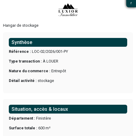
Precedent
Hangar de stockage