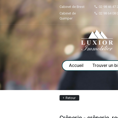
Cabinet de Brest
Cabinet de
Quimper
Accueil