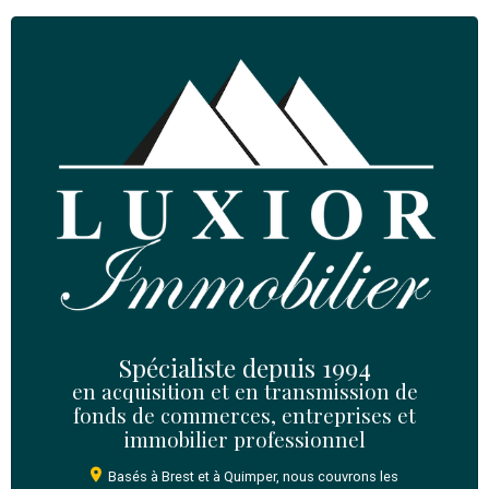
Partager
Envoyez-nous un message