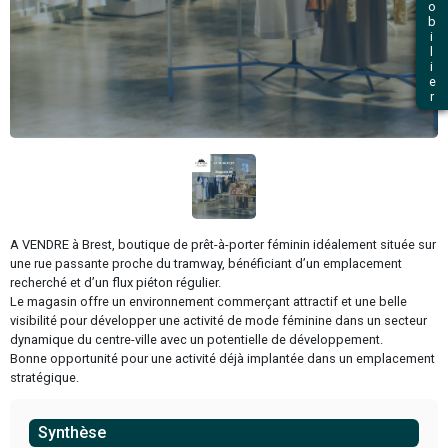
Precedent